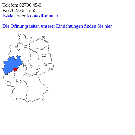
Telefon: 02736 45-0
Fax: 02736 45-55
E-Mail
oder
Kontaktformular
Die Öffnungszeiten unserer Einrichtungen finden Sie hier »