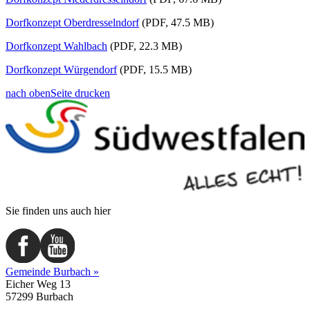
Dorfkonzept Oberdresselndorf
(PDF, 47.5 MB)
Dorfkonzept Wahlbach
(PDF, 22.3 MB)
Dorfkonzept Würgendorf
(PDF, 15.5 MB)
nach oben
Seite drucken
Sie finden uns auch hier
Gemeinde Burbach »
Eicher Weg 13
57299 Burbach